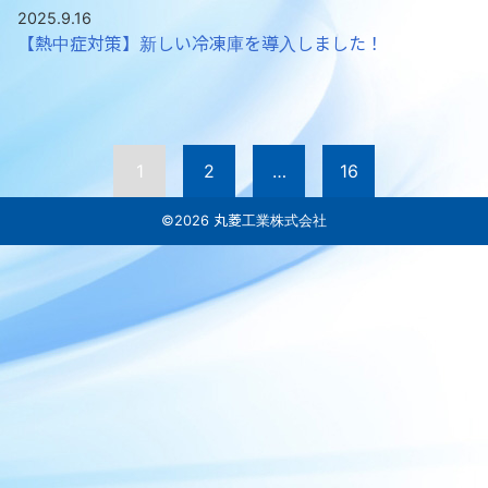
2025.9.16
【熱中症対策】新しい冷凍庫を導入しました！
1
2
…
16
©2026 丸菱工業株式会社